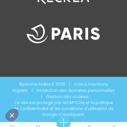
©piscine-baker.fr 2025
|
CGU & mentions
légales
|
Protection des données personnelles
|
Gestion des cookies
Ce site est protégé par reCAPTCHA et la
politique
de confidentialité
et les
conditions d'utilisation
de
Google s'appliquent.