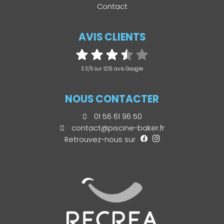
Contact
AVIS CLIENTS
3.3/5 sur 1251 avis Google
NOUS CONTACTER
01 56 61 96 50
contact@piscine-baker.fr
Retrouvez-nous sur