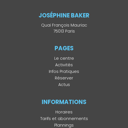
JOSÉPHINE BAKER
Quai François Mauriac
75013 Paris
PAGES
Le centre
Activités
Infos Pratiques
Réserver
Actus
INFORMATIONS
Horaires
Tarifs et abonnements
Plannings