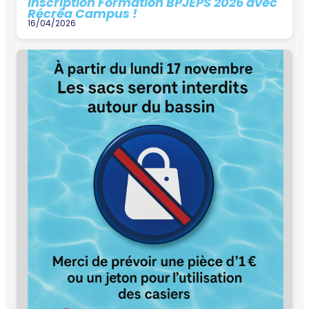
Inscription Formation BPJEPS 2026 avec
Récréa Campus !
16/04/2026