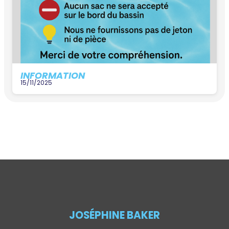
INFORMATION
15/11/2025
JOSÉPHINE BAKER