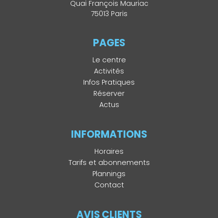
Quai François Mauriac
75013 Paris
PAGES
Le centre
Activités
Infos Pratiques
Réserver
Actus
INFORMATIONS
Horaires
Tarifs et abonnements
Plannings
Contact
AVIS CLIENTS