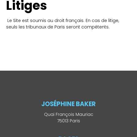
Litiges
Le Site est soumis au droit français. En cas de litige,
seuls les tribunaux de Paris seront compétents.
JOSÉPHINE BAKER
Quai François Mauriac
75013 Paris