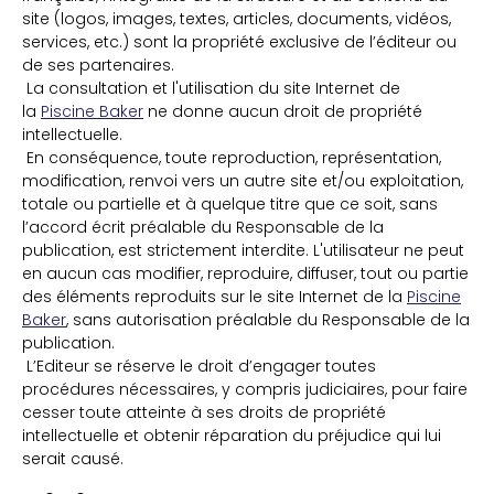
site (logos, images, textes, articles, documents, vidéos,
services, etc.) sont la propriété exclusive de l’éditeur ou
de ses partenaires.
La consultation et l'utilisation du site Internet de
la
P
iscine Baker
ne donne aucun droit de propriété
intellectuelle.
En conséquence, toute reproduction, représentation,
modification, renvoi vers un autre site et/ou exploitation,
totale ou partielle et à quelque titre que ce soit, sans
l’accord écrit préalable du Responsable de la
publication, est strictement interdite. L'utilisateur ne peut
en aucun cas modifier, reproduire, diffuser, tout ou partie
des éléments reproduits sur le site Internet de la
Piscine
Baker
, sans autorisation préalable du Responsable de la
publication.
L’Editeur se réserve le droit d’engager toutes
procédures nécessaires, y compris judiciaires, pour faire
cesser toute atteinte à ses droits de propriété
intellectuelle et obtenir réparation du préjudice qui lui
serait causé.