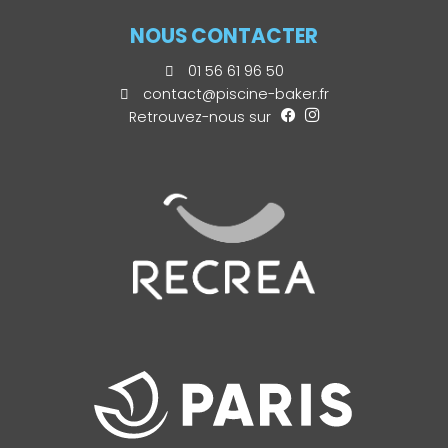
NOUS CONTACTER
01 56 61 96 50
contact@piscine-baker.fr
Retrouvez-nous sur